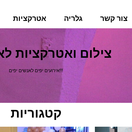
צור קשר
גלריה
אטרקציות
צילום ואטרקציות לא
אירועים יפים לאנשים יפים!!!
קטגוריות