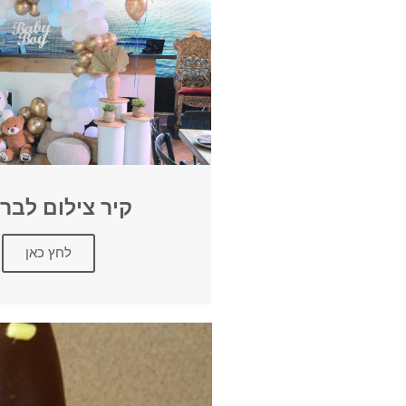
קיר צילום לבר
לחץ כאן