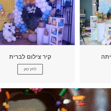
יתה
קיר צילום לברית
לחץ כאן