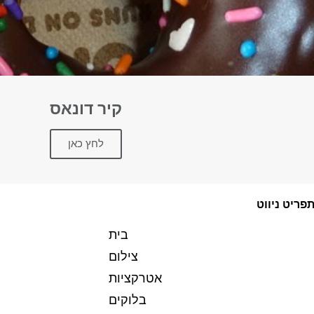
קיר דונאס
לחץ כאן
פריט ניווט
בית
צילום
אטרקציות
בלוקים