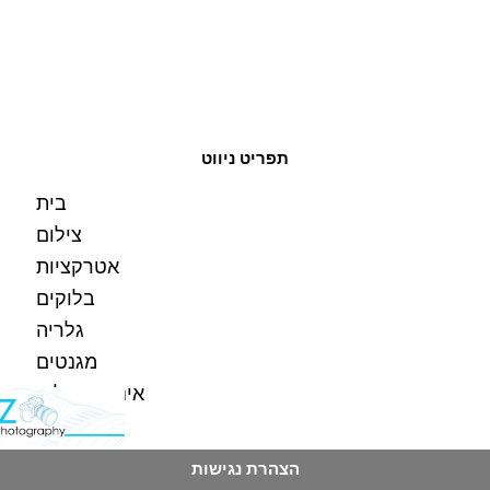
תפריט ניווט
בית
צילום
אטרקציות
בלוקים
גלריה
מגנטים
אינסטה בלוק
צור קשר
הצהרת נגישות