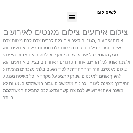
Skip
to
לשים לוגו
Menu
content
צילום אירועים צילום מגנטים לאירועים
צילום אירועים ,מגנטים לאירועים צלם לברית צלם לבת מצווה צלם
באיזור המרכז צילום בוק בת מצווה צלם תמונות צילום אירועים הוא
חלק מהותי בכל אירוע. צלם מיומן יכול לתפוס את מהות האירוע
ולשמר אותו לכל החיים. אחד הטרנדים האחרונים בצילום אירועים הוא
צילום מגנטים. זוהי דרך ייחודית ללכוד רגעים בלתי נשכחים מהאירוע
ולהפוך אותם למגנטים שניתן להציג על מקרר או כל משטח מגנטי.
זוהי דרך מצוינת ליצור זיכרונות מתמשכים עבור המשתתפים. אז זה לא
משנה איזה אירוע יש לכם צרו קשר ונדאג לכם לחבילה המשתלמת
ביותר