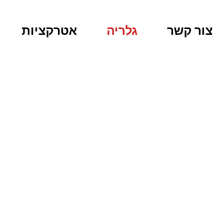
צור קשר
גלריה
אטרקציות